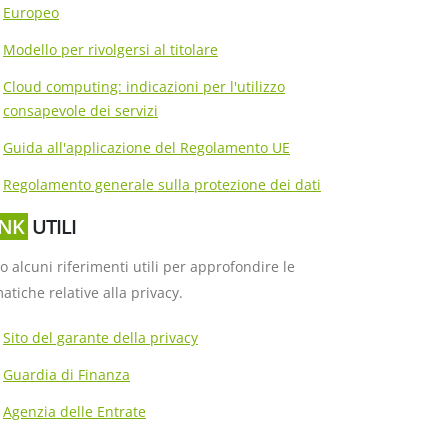
Europeo
Modello per rivolgersi al titolare
Cloud computing: indicazioni per l'utilizzo
consapevole dei servizi
Guida all'applicazione del Regolamento UE
Regolamento generale sulla protezione dei dati
INK
UTILI
o alcuni riferimenti utili per approfondire le
atiche relative alla privacy.
Sito del garante della privacy
Guardia di Finanza
Agenzia delle Entrate