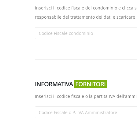
Inserisci il codice fiscale del condominio e clicca
responsabile del trattamento dei dati e scaricare
INFORMATIVA
FORNITORI
Inserisci il codice fiscale o la partita IVA dell'amm